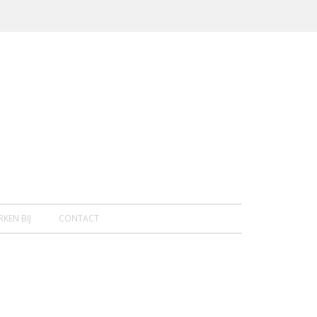
KEN BIJ
CONTACT