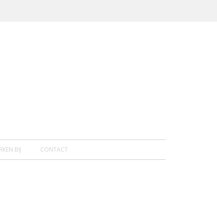
KEN BIJ
CONTACT