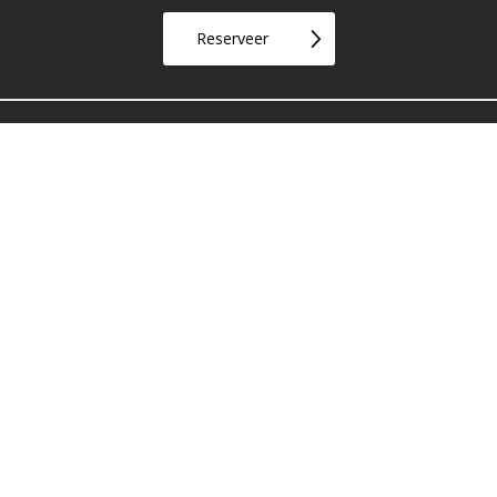
Reserveer